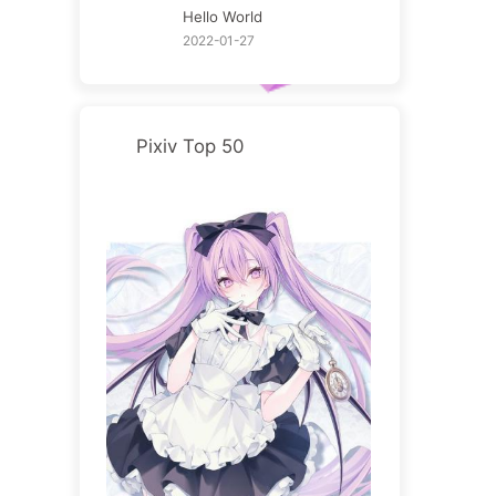
Hello World
2022-01-27
Pixiv Top 50