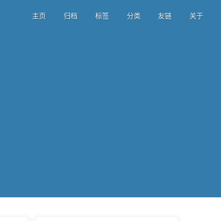
主页
归档
标签
分类
友链
关于