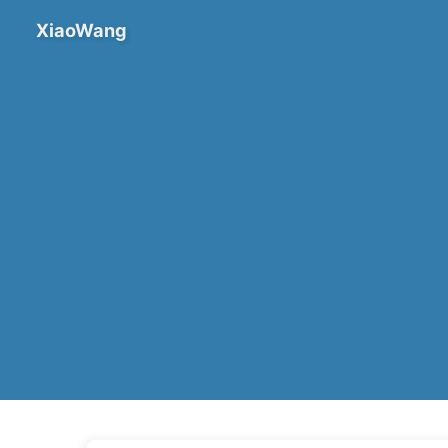
XiaoWang