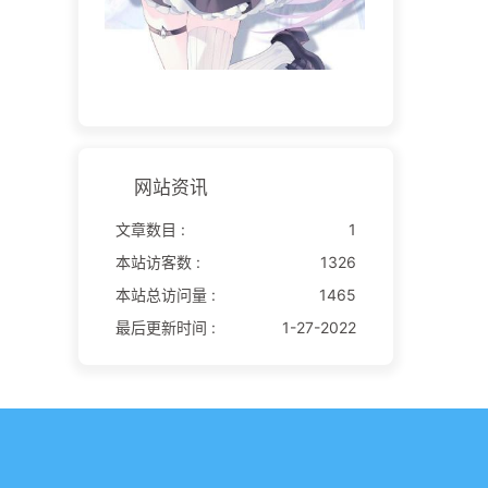
网站资讯
文章数目 :
1
本站访客数 :
1326
本站总访问量 :
1465
最后更新时间 :
1-27-2022